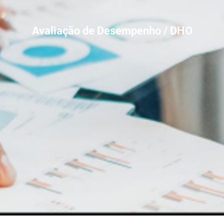
Avaliação de Desempenho / DHO