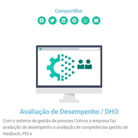
Compartilhe: