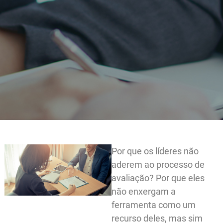
Por que os líderes não
aderem ao processo d
avaliação? Por que ele