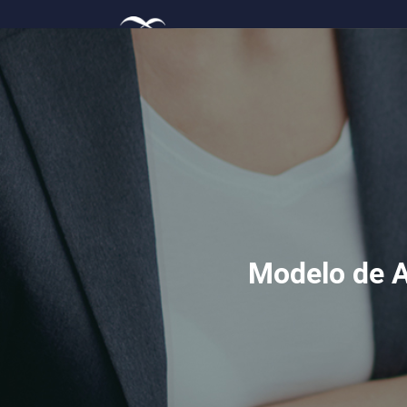
Modelo d