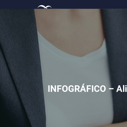
INFOGRÁFICO – 