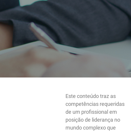
Este conteúdo traz as
competências requeri