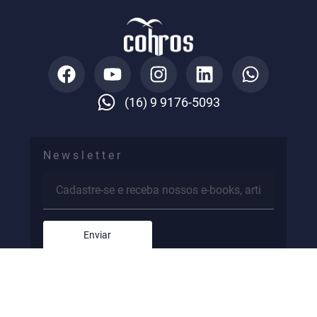
(16) 9 9176-5093
Newsletter