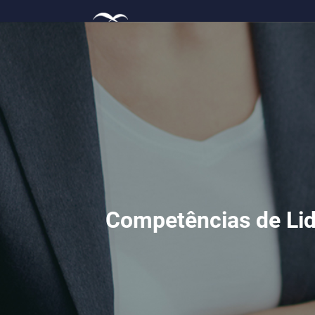
Competências de 