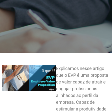
Explicamos nesse arti
que o EVP é uma prop
de valor capaz de atrai
engajar profissionais